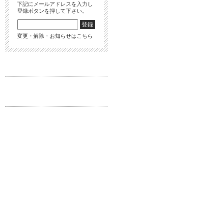
下記にメールアドレスを入力し
登録ボタンを押して下さい。
変更・解除・お知らせはこちら