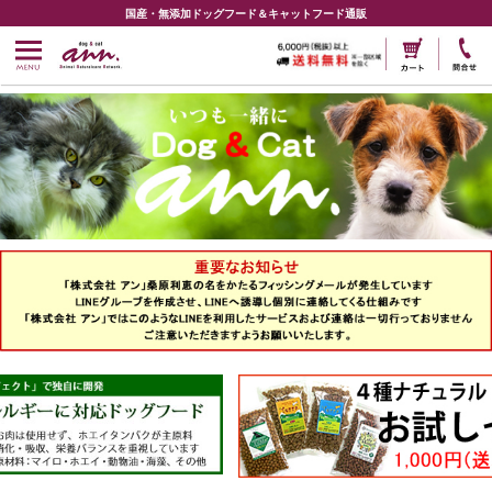
国産・無添加ドッグフード＆キャットフード通販