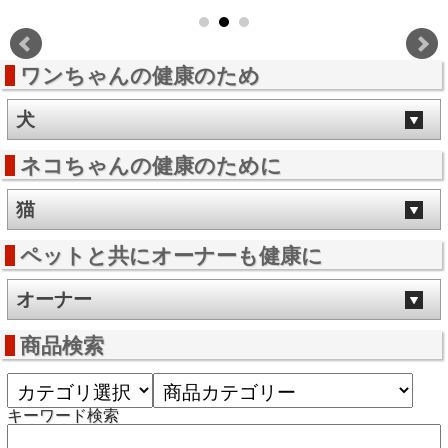
ワンちゃんの健康のため
犬
ネコちゃんの健康のために
猫
ペットと共にオーナーも健康に
オーナー
商品検索
キーワード検索