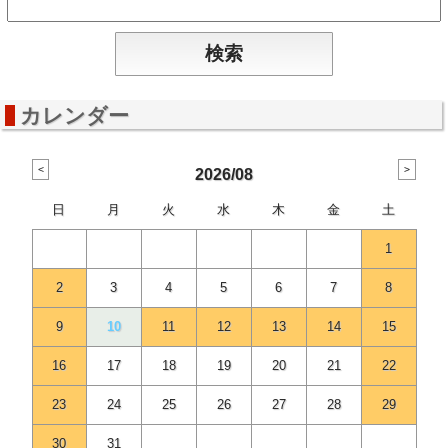
カレンダー
2026/08
日
月
火
水
木
金
土
1
2
3
4
5
6
7
8
9
10
11
12
13
14
15
16
17
18
19
20
21
22
23
24
25
26
27
28
29
30
31