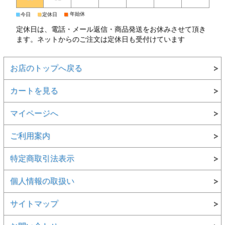
■
■
■
年始休
今日
定休日
定休日は、電話・メール返信・商品発送をお休みさせて頂き
ます。ネットからのご注文は定休日も受付けています
お店のトップへ戻る
カートを見る
マイページへ
ご利用案内
特定商取引法表示
個人情報の取扱い
サイトマップ