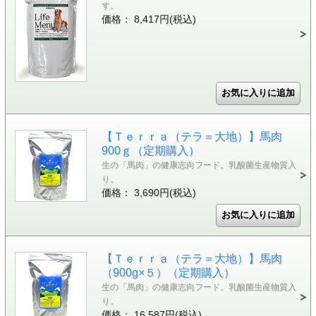
す。
価格： 8,417円(税込)
【Ｔｅｒｒａ（テラ＝大地）】馬肉
900ｇ（定期購入）
生の「馬肉」の健康志向フード。乳酸菌生産物質入
り。
価格： 3,690円(税込)
【Ｔｅｒｒａ（テラ＝大地）】馬肉
（900g×５）（定期購入）
生の「馬肉」の健康志向フード。乳酸菌生産物質入
り。
価格： 16,587円(税込)