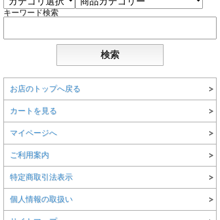
キーワード検索
お店のトップへ戻る
カートを見る
マイページへ
ご利用案内
特定商取引法表示
個人情報の取扱い