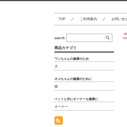
TOP
ご利用案内
お問い合
a
TO
商品カテゴリ
ワンちゃんの健康のため
犬
ネコちゃんの健康のために
猫
ペットと共にオーナーも健康に
オーナー