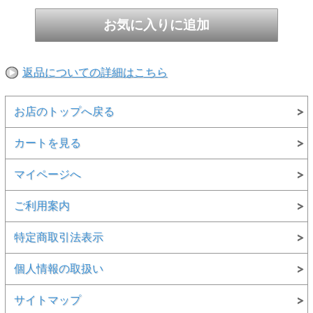
返品についての詳細はこちら
お店のトップへ戻る
カートを見る
マイページへ
ご利用案内
特定商取引法表示
個人情報の取扱い
サイトマップ