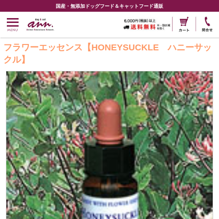
国産・無添加ドッグフード＆キャットフード通販
フラワーエッセンス【HONEYSUCKLE ハニーサッ
クル】