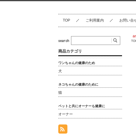
TOP
ご利用案内
お問い合
a
TO
商品カテゴリ
ワンちゃんの健康のため
犬
ネコちゃんの健康のために
猫
ペットと共にオーナーも健康に
オーナー