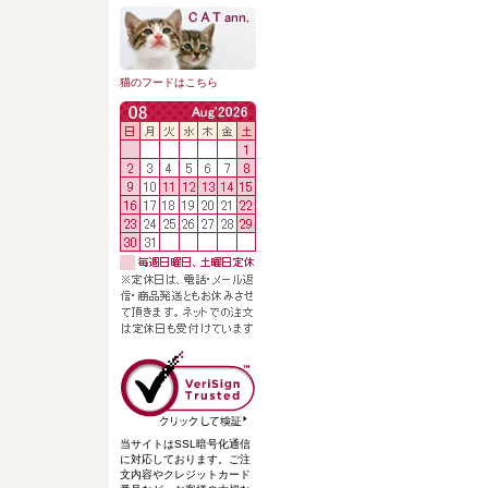
猫のフードはこちら
当サイトはSSL暗号化通信
に対応しております。ご注
文内容やクレジットカード