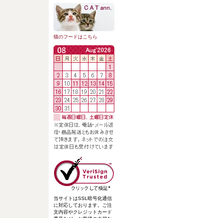
猫のフードはこちら
当サイトはSSL暗号化通信
に対応しております。ご注
文内容やクレジットカード