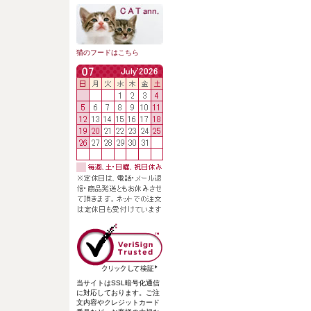
猫のフードはこちら
当サイトはSSL暗号化通信
に対応しております。ご注
文内容やクレジットカード