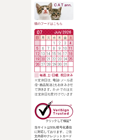
猫のフードはこちら
当サイトはSSL暗号化通信
に対応しております。ご注
文内容やクレジットカード