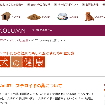
HOME
>
コラム
>
犬の健康
> Vol.07 ステロイドの薬について
Vol.07 ステロイドの薬について
ステロイドの薬は獣医さんでもっとも多く使用されている薬だそうです。し
かし「ステロイドは怖い薬」「ステロイド＝副作用」というイメージが強い
ですね。